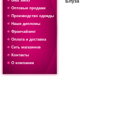
Ваш заказ
Блуза
Оптовые продажи
Производство одежды
Наши дипломы
Франчайзинг
Оплата и доставка
Сеть магазинов
Контакты
О компании